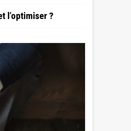
t l’optimiser ?