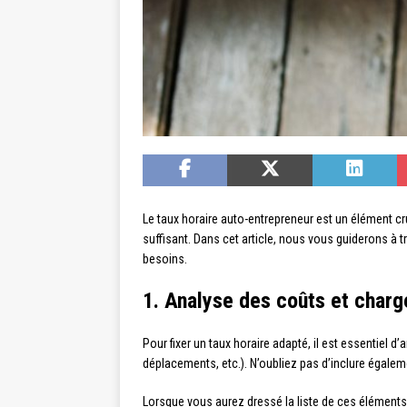
Le taux horaire auto-entrepreneur est un élément cruci
suffisant. Dans cet article, nous vous guiderons à 
besoins.
1. Analyse des coûts et charg
Pour fixer un taux horaire adapté, il est essentiel 
déplacements, etc.). N’oubliez pas d’inclure égalem
Lorsque vous aurez dressé la liste de ces éléments,