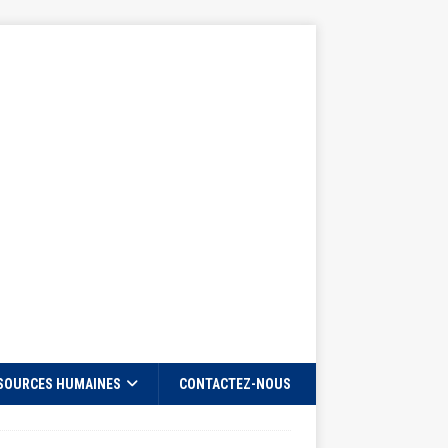
SOURCES HUMAINES
CONTACTEZ-NOUS