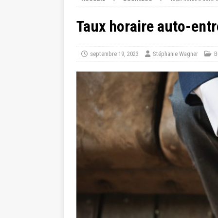
Taux horaire auto-entr
septembre 19, 2023
Stéphanie Wagner
B