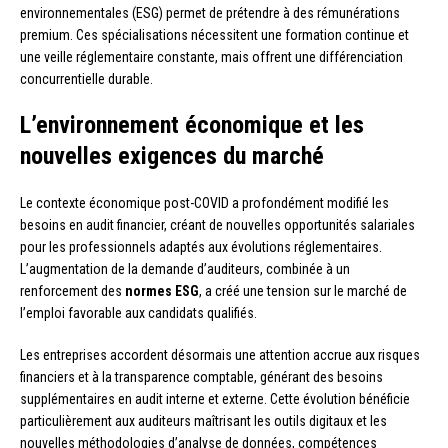
environnementales (ESG) permet de prétendre à des rémunérations
premium. Ces spécialisations nécessitent une formation continue et
une veille réglementaire constante, mais offrent une différenciation
concurrentielle durable.
L’environnement économique et les
nouvelles exigences du marché
Le contexte économique post-COVID a profondément modifié les
besoins en audit financier, créant de nouvelles opportunités salariales
pour les professionnels adaptés aux évolutions réglementaires.
L’augmentation de la demande d’auditeurs, combinée à un
renforcement des
normes ESG
, a créé une tension sur le marché de
l’emploi favorable aux candidats qualifiés.
Les entreprises accordent désormais une attention accrue aux risques
financiers et à la transparence comptable, générant des besoins
supplémentaires en audit interne et externe. Cette évolution bénéficie
particulièrement aux auditeurs maîtrisant les outils digitaux et les
nouvelles méthodologies d’analyse de données, compétences