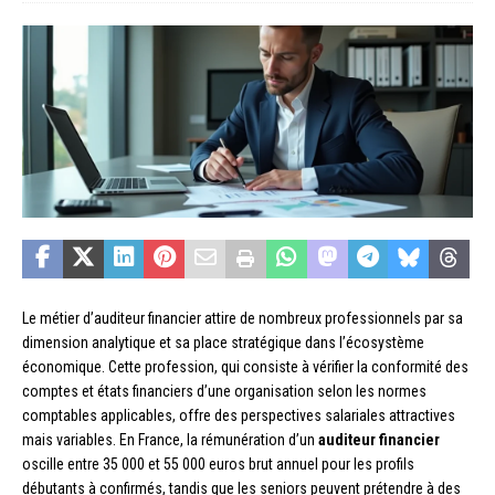
Le métier d’auditeur financier attire de nombreux professionnels par sa
dimension analytique et sa place stratégique dans l’écosystème
économique. Cette profession, qui consiste à vérifier la conformité des
comptes et états financiers d’une organisation selon les normes
comptables applicables, offre des perspectives salariales attractives
mais variables. En France, la rémunération d’un
auditeur financier
oscille entre 35 000 et 55 000 euros brut annuel pour les profils
débutants à confirmés, tandis que les seniors peuvent prétendre à des