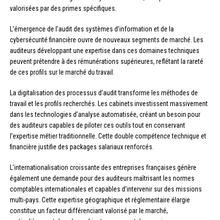
valorisées par des primes spécifiques.
L’émergence de l’audit des systèmes d’information et de la
cybersécurité financière ouvre de nouveaux segments de marché. Les
auditeurs développant une expertise dans ces domaines techniques
peuvent prétendre à des rémunérations supérieures, reflétant la rareté
de ces profils sur le marché du travail.
La digitalisation des processus d’audit transforme les méthodes de
travail et les profils recherchés. Les cabinets investissent massivement
dans les technologies d’analyse automatisée, créant un besoin pour
des auditeurs capables de piloter ces outils tout en conservant
l’expertise métier traditionnelle. Cette double compétence technique et
financière justifie des packages salariaux renforcés.
L’internationalisation croissante des entreprises françaises génère
également une demande pour des auditeurs maîtrisant les normes
comptables internationales et capables d’intervenir sur des missions
multi-pays. Cette expertise géographique et réglementaire élargie
constitue un facteur différenciant valorisé par le marché,