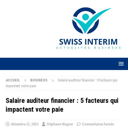
ACCUEIL
BUSINESS
Salaire auditeur financier : 5 facteurs qui
impactent votre paie
Salaire auditeur financier : 5 facteurs qui
impactent votre paie
décembre 22, 2025
Stéphanie Wagner
Commentaires fermés