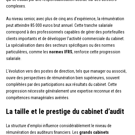
complexes.
Au niveau senior, avec plus de cinq ans d’expérience, la rémunération
peut atteindre 85 000 euros brut annuel. Cette tranche salariale
correspond à des professionnels capables de gérer des portefeuilles
clients importants et de développer l’activité commerciale du cabinet.
La spécialisation dans des secteurs spécifiques ou des normes
particulières, comme les
normes IFRS
, renforce cette progression
salariale.
L’évolution vers des postes de direction, tels que manager ou associé,
ouvre des perspectives de rémunération bien supérieures, souvent
complétées par des participations aux résultats du cabinet. Cette
progression nécessite généralement une expertise reconnue et des
compétences managériales avérées.
La taille et le prestige du cabinet d’audit
La structure d’emploi influence considérablement le niveau de
rémunération des auditeurs financiers. Les
grands cabinets