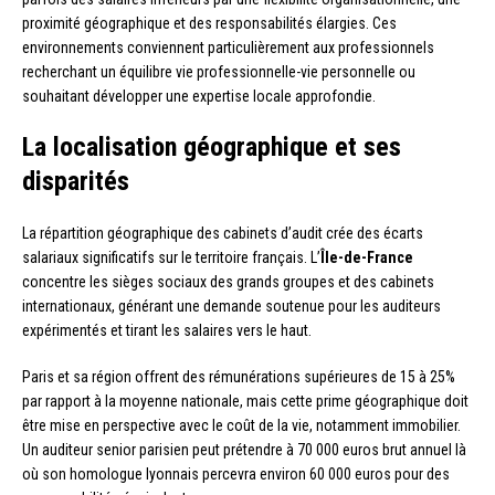
proximité géographique et des responsabilités élargies. Ces
environnements conviennent particulièrement aux professionnels
recherchant un équilibre vie professionnelle-vie personnelle ou
souhaitant développer une expertise locale approfondie.
La localisation géographique et ses
disparités
La répartition géographique des cabinets d’audit crée des écarts
salariaux significatifs sur le territoire français. L’
Île-de-France
concentre les sièges sociaux des grands groupes et des cabinets
internationaux, générant une demande soutenue pour les auditeurs
expérimentés et tirant les salaires vers le haut.
Paris et sa région offrent des rémunérations supérieures de 15 à 25%
par rapport à la moyenne nationale, mais cette prime géographique doit
être mise en perspective avec le coût de la vie, notamment immobilier.
Un auditeur senior parisien peut prétendre à 70 000 euros brut annuel là
où son homologue lyonnais percevra environ 60 000 euros pour des