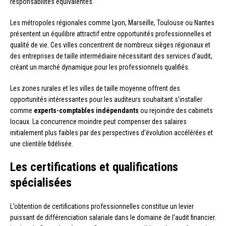
responsabilités équivalentes.
Les métropoles régionales comme Lyon, Marseille, Toulouse ou Nantes
présentent un équilibre attractif entre opportunités professionnelles et
qualité de vie. Ces villes concentrent de nombreux sièges régionaux et
des entreprises de taille intermédiaire nécessitant des services d’audit,
créant un marché dynamique pour les professionnels qualifiés.
Les zones rurales et les villes de taille moyenne offrent des
opportunités intéressantes pour les auditeurs souhaitant s’installer
comme
experts-comptables indépendants
ou rejoindre des cabinets
locaux. La concurrence moindre peut compenser des salaires
initialement plus faibles par des perspectives d’évolution accélérées et
une clientèle fidélisée.
Les certifications et qualifications
spécialisées
L’obtention de certifications professionnelles constitue un levier
puissant de différenciation salariale dans le domaine de l’audit financier.