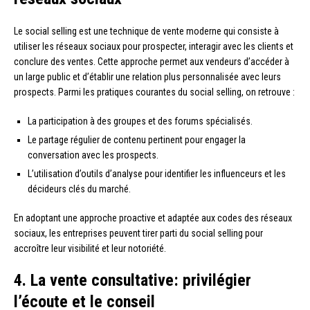
Le social selling est une technique de vente moderne qui consiste à
utiliser les réseaux sociaux pour prospecter, interagir avec les clients et
conclure des ventes. Cette approche permet aux vendeurs d’accéder à
un large public et d’établir une relation plus personnalisée avec leurs
prospects. Parmi les pratiques courantes du social selling, on retrouve :
La participation à des groupes et des forums spécialisés.
Le partage régulier de contenu pertinent pour engager la
conversation avec les prospects.
L’utilisation d’outils d’analyse pour identifier les influenceurs et les
décideurs clés du marché.
En adoptant une approche proactive et adaptée aux codes des réseaux
sociaux, les entreprises peuvent tirer parti du social selling pour
accroître leur visibilité et leur notoriété.
4. La vente consultative: privilégier
l’écoute et le conseil