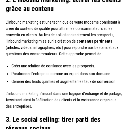
grâce au contenu
L’inbound marketing est une technique de vente moderne consistant à
créer du contenu de qualité pour attirer les consommateurs et les
convertir en clients. Au lieu de solliciter directement les prospects,
l’inbound marketing mise sur la création de
contenus pertinents
(articles, vidéos, infographies, etc.) pour répondre aux besoins et aux
questions des consommateurs. Cette approche permet de :
Créer une relation de confiance avec les prospects.
Positionner l’entreprise comme un expert dans son domaine.
Générer des leads qualifiés et augmenter les taux de conversion.
L’inbound marketing s’inscrit dans une logique d’échange et de partage,
favorisant ainsi la fidélisation des clients et la croissance organique
des entreprises.
3. Le social selling: tirer parti des
réseaux sociaux