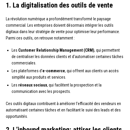
1. La digitalisation des outils de vente
La révolution numérique a profondément transformé le paysage
commercial. Les entreprises doivent désormais intégrer les outils
digitaux dans leur stratégie de vente pour optimiser leur performance.
Parmi ces outils, on retrouve notamment :
Les
Customer Relationship Management (CRM)
, qui permettent
de centraliser les données clients et d’automatiser certaines tâches
commerciales.
Les plateformes d’
e-commerce
, qui offrent aux clients un accès
simplifié aux produits et services.
Les
réseaux sociaux
, qui facilitent la prospection et la
communication avec les prospects.
Ces outils digitaux contribuent à améliorer l’efficacité des vendeurs en
automatisant certaines tâches et en facilitant le suivi des leads et des
opportunités.
2. L’inbound marketing: attirer les clients