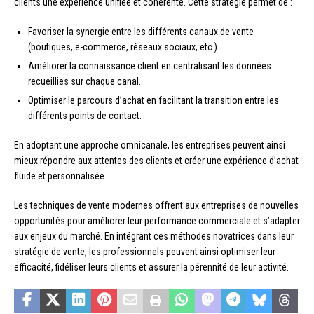
clients une expérience unifiée et cohérente. Cette stratégie permet de :
Favoriser la synergie entre les différents canaux de vente
(boutiques, e-commerce, réseaux sociaux, etc.).
Améliorer la connaissance client en centralisant les données
recueillies sur chaque canal.
Optimiser le parcours d’achat en facilitant la transition entre les
différents points de contact.
En adoptant une approche omnicanale, les entreprises peuvent ainsi
mieux répondre aux attentes des clients et créer une expérience d’achat
fluide et personnalisée.
Les techniques de vente modernes offrent aux entreprises de nouvelles
opportunités pour améliorer leur performance commerciale et s’adapter
aux enjeux du marché. En intégrant ces méthodes novatrices dans leur
stratégie de vente, les professionnels peuvent ainsi optimiser leur
efficacité, fidéliser leurs clients et assurer la pérennité de leur activité.