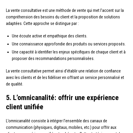
La vente consultative est une méthode de vente qui met l’accent sur la
compréhension des besoins du client et la proposition de solutions
adaptées. Cette approche se distingue par :
Une écoute active et empathique des clients.
Une connaissance approfondie des produits ou services proposés.
Une capacité à identifier les enjeux spécifiques de chaque client et à
proposer des recommandations personnalisées.
La vente consultative permet ainsi d’établir une relation de confiance
avec les clients et de les fidéliser en offrant un service personnalisé et
de qualité.
5. L’omnicanalité: offrir une expérience
client unifiée
L’omnicanalité consiste à intégrer l’ensemble des canaux de
communication (physiques, digitaux, mobiles, etc.) pour offrir aux