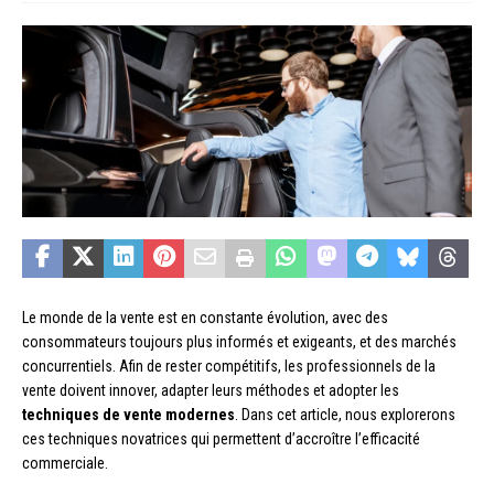
Le monde de la vente est en constante évolution, avec des
consommateurs toujours plus informés et exigeants, et des marchés
concurrentiels. Afin de rester compétitifs, les professionnels de la
vente doivent innover, adapter leurs méthodes et adopter les
techniques de vente modernes
. Dans cet article, nous explorerons
ces techniques novatrices qui permettent d’accroître l’efficacité
commerciale.