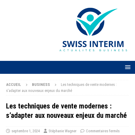
ACCUEIL
BUSINESS
Les techniques de vente modernes :
s’adapter aux nouveaux enjeux du marché
Les techniques de vente modernes :
s’adapter aux nouveaux enjeux du marché
septembre 1, 2024
Stéphanie Wagner
Commentaires fermés